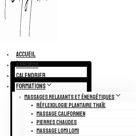
ACCUEIL
À PROPOS
CALENDRIER
FORMATIONS
MASSAGES RELAXANTS ET ÉNERGÉTIQUES
RÉFLEXOLOGIE PLANTAIRE THAÏE
MASSAGE CALIFORNIEN
PIERRES CHAUDES
MASSAGE LOMI LOMI