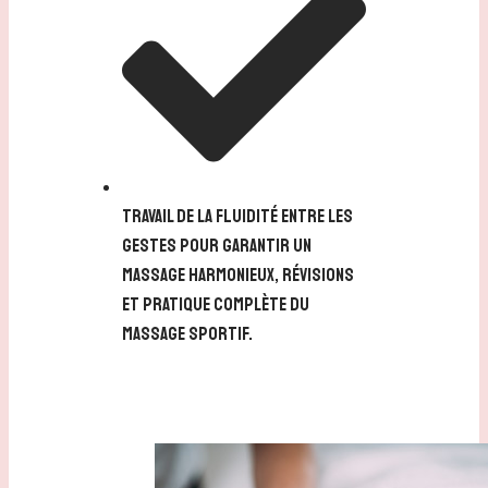
travail de la fluidité entre les
gestes pour garantir un
massage harmonieux, révisions
et pratique complète du
massage Sportif.