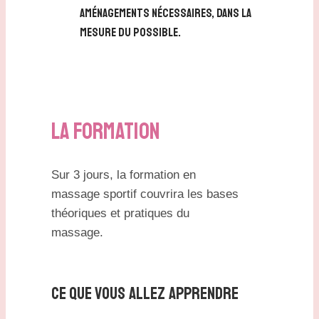
aménagements nécessaires, dans la
mesure du possible.
LA FORMATION
Sur 3 jours, la formation en
massage sportif couvrira les bases
théoriques et pratiques du
massage.
CE QUE VOUS ALLEZ APPRENDRE