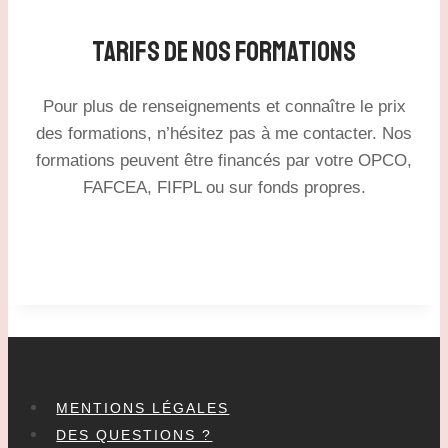
Tarifs DE Nos Formations
Pour plus de renseignements et connaître le prix
des formations, n’hésitez pas à me contacter. Nos
formations peuvent être financés par votre OPCO,
FAFCEA, FIFPL ou sur fonds propres.
MENTIONS LÉGALES
DES QUESTIONS ?