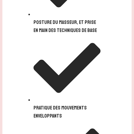
posture du masseur, et prise
en main des techniques de base
Pratique des mouvements
enveloppants