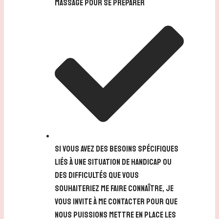
massage pour se préparer
Si vous avez des besoins spécifiques
liés à une situation de handicap ou
des difficultés que vous
souhaiteriez me faire connaître, je
vous invite à me contacter pour que
nous puissions mettre en place les