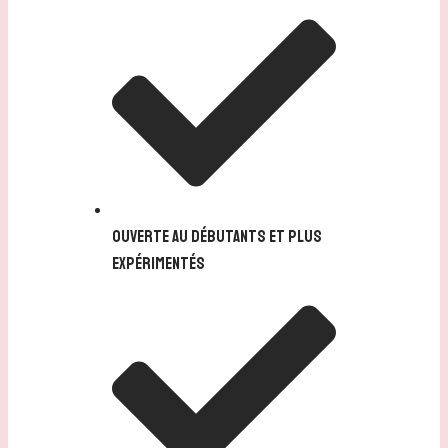
Ouverte au débutants et plus
expérimentés