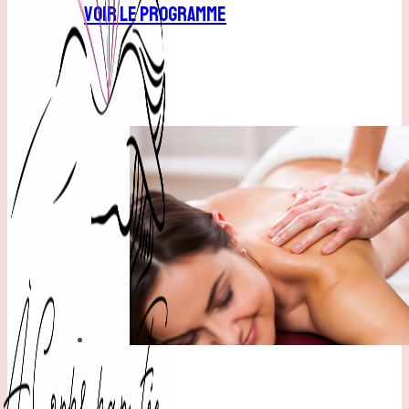
VOIR LE PROGRAMME