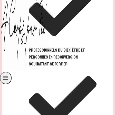
Professionnels du bien-être et
personnes en reconversion
souhaitant se former