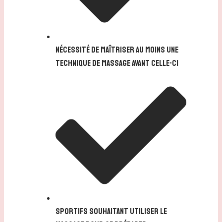
Nécessité de maîtriser au moins une
technique de massage avant celle-ci
Sportifs souhaitant utiliser le