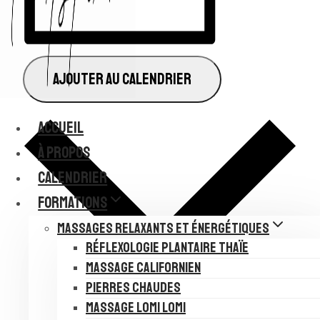
AJOUTER AU CALENDRIER
ACCUEIL
À PROPOS
CALENDRIER
FORMATIONS
MASSAGES RELAXANTS ET ÉNERGÉTIQUES
RÉFLEXOLOGIE PLANTAIRE THAÏE
MASSAGE CALIFORNIEN
PIERRES CHAUDES
MASSAGE LOMI LOMI